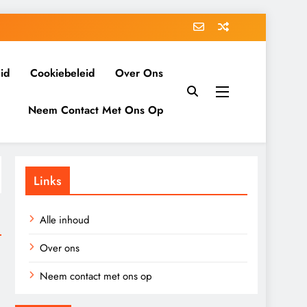
id
Cookiebeleid
Over Ons
Neem Contact Met Ons Op
Links
Alle inhoud
Over ons
Neem contact met ons op