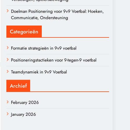
Doelman Positionering voor 9v9 Voetbal: Hoeken,
Communicatie, Ondersteuning
Categorieën
Formatie strategieën in 9v9 voetbal
Positioneringstactieken voor 9-tegen-9 voetbal
Teamdynamiek in 9v9 Voetbal
Archief
February 2026
January 2026