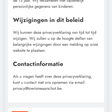
de 13 jaar. Wij verzamelen niet opzettelijk
persoonlijke gegevens van kinderen.
Wijzigingen in dit beleid
Wij kunnen deze privacyverklaring van tijd tot tijd
wijzigen. Wij zullen u op de hoogte stellen van
belangrijke wijzigingen door een melding op onze
website te plaatsen.
Contactinformatie
Als u vragen heeft over deze privacyverklaring,
kunt u contact met ons opnemen via e-mail:
privacy@toerismeaarschot.be
.