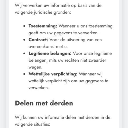
Wij verwerken uw informatie op basis van de
volgende juridische gronden:
Toestemming:
Wanneer u ons toestemming
geeft om uw gegevens te verwerken.
Contract:
Voor de uitvoering van een
overeenkomst met u.
Legitieme belangen:
Voor onze legitieme
belangen, mits uw rechten niet zwaarder
wegen.
Wettelijke verplichting:
Wanneer wij
wettelijk verplicht zijn om uw gegevens te
verwerken.
Delen met derden
Wij kunnen uw informatie delen met derden in de
volgende situaties: