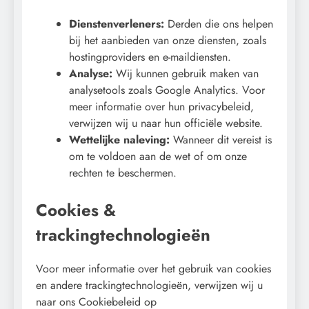
Dienstenverleners:
Derden die ons helpen
bij het aanbieden van onze diensten, zoals
hostingproviders en e-maildiensten.
Analyse:
Wij kunnen gebruik maken van
analysetools zoals Google Analytics. Voor
meer informatie over hun privacybeleid,
verwijzen wij u naar hun officiële website.
Wettelijke naleving:
Wanneer dit vereist is
om te voldoen aan de wet of om onze
rechten te beschermen.
Cookies &
trackingtechnologieën
Voor meer informatie over het gebruik van cookies
en andere trackingtechnologieën, verwijzen wij u
naar ons Cookiebeleid op