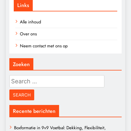
Links
Alle inhoud
Over ons
Neem contact met ons op
Zoeken
Search
for:
Recente berichten
Boxformatie in 9v9 Voetbal: Dekking, Flexibiliteit,