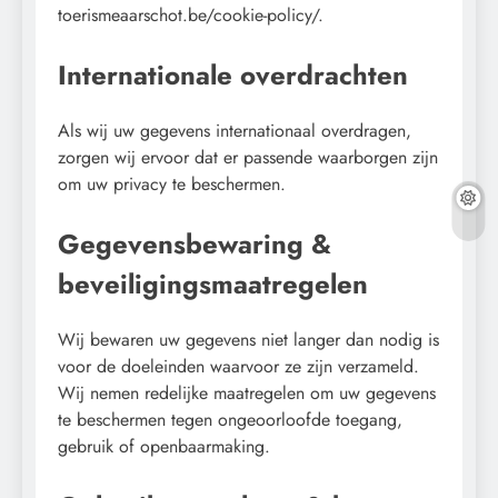
toerismeaarschot.be/cookie-policy/.
Internationale overdrachten
Als wij uw gegevens internationaal overdragen,
zorgen wij ervoor dat er passende waarborgen zijn
om uw privacy te beschermen.
Gegevensbewaring &
beveiligingsmaatregelen
Wij bewaren uw gegevens niet langer dan nodig is
voor de doeleinden waarvoor ze zijn verzameld.
Wij nemen redelijke maatregelen om uw gegevens
te beschermen tegen ongeoorloofde toegang,
gebruik of openbaarmaking.