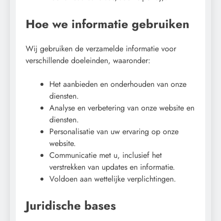
Hoe we informatie gebruiken
Wij gebruiken de verzamelde informatie voor
verschillende doeleinden, waaronder:
Het aanbieden en onderhouden van onze
diensten.
Analyse en verbetering van onze website en
diensten.
Personalisatie van uw ervaring op onze
website.
Communicatie met u, inclusief het
verstrekken van updates en informatie.
Voldoen aan wettelijke verplichtingen.
Juridische bases