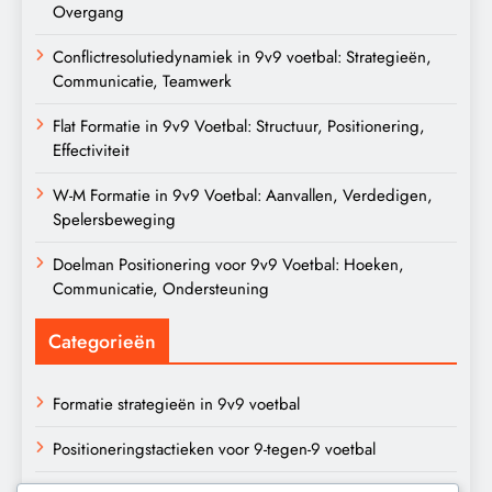
Overgang
Conflictresolutiedynamiek in 9v9 voetbal: Strategieën,
Communicatie, Teamwerk
Flat Formatie in 9v9 Voetbal: Structuur, Positionering,
Effectiviteit
W-M Formatie in 9v9 Voetbal: Aanvallen, Verdedigen,
Spelersbeweging
Doelman Positionering voor 9v9 Voetbal: Hoeken,
Communicatie, Ondersteuning
Categorieën
Formatie strategieën in 9v9 voetbal
Positioneringstactieken voor 9-tegen-9 voetbal