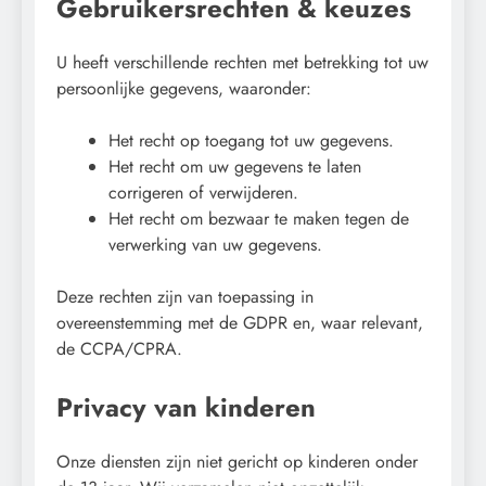
Gebruikersrechten & keuzes
U heeft verschillende rechten met betrekking tot uw
persoonlijke gegevens, waaronder:
Het recht op toegang tot uw gegevens.
Het recht om uw gegevens te laten
corrigeren of verwijderen.
Het recht om bezwaar te maken tegen de
verwerking van uw gegevens.
Deze rechten zijn van toepassing in
overeenstemming met de GDPR en, waar relevant,
de CCPA/CPRA.
Privacy van kinderen
Onze diensten zijn niet gericht op kinderen onder