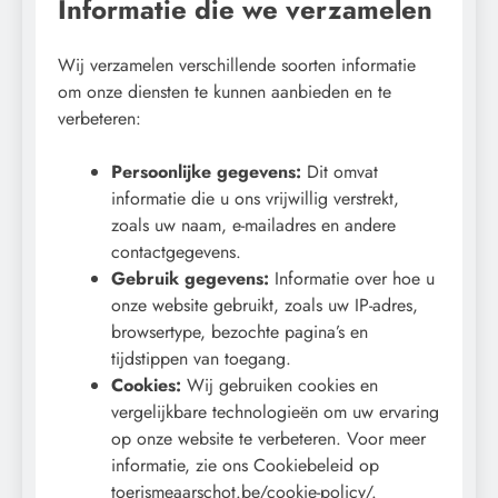
Informatie die we verzamelen
Wij verzamelen verschillende soorten informatie
om onze diensten te kunnen aanbieden en te
verbeteren:
Persoonlijke gegevens:
Dit omvat
informatie die u ons vrijwillig verstrekt,
zoals uw naam, e-mailadres en andere
contactgegevens.
Gebruik gegevens:
Informatie over hoe u
onze website gebruikt, zoals uw IP-adres,
browsertype, bezochte pagina’s en
tijdstippen van toegang.
Cookies:
Wij gebruiken cookies en
vergelijkbare technologieën om uw ervaring
op onze website te verbeteren. Voor meer
informatie, zie ons Cookiebeleid op
toerismeaarschot.be/cookie-policy/.